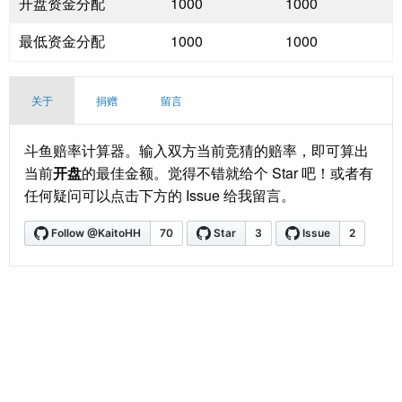
开盘资金分配
1000
1000
最低资金分配
1000
1000
关于
捐赠
留言
斗鱼赔率计算器。输入双方当前竞猜的赔率，即可算出
当前
开盘
的最佳金额。觉得不错就给个 Star 吧！或者有
任何疑问可以点击下方的 Issue 给我留言。